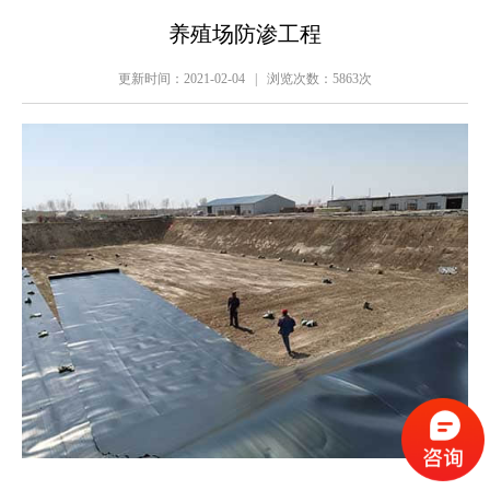
养殖场防渗工程
更新时间：
2021-02-04
| 浏览次数：
5863
次