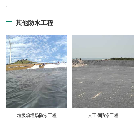
其他防水工程
垃圾填埋场防渗工程
人工湖防渗工程