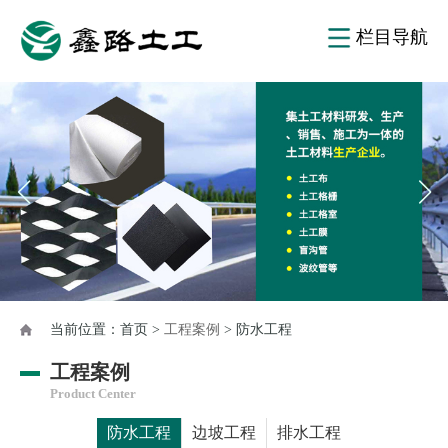
栏目导航
当前位置：
首页
>
工程案例
> 防水工程
工程案例
Product Center
防水工程
边坡工程
排水工程