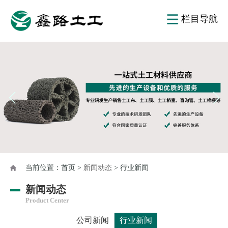
栏目导航
当前位置：
首页
>
新闻动态
> 行业新闻
新闻动态
Product Center
公司新闻
行业新闻