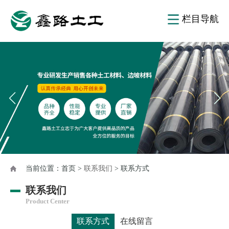
栏目导航
当前位置：
首页
>
联系我们
> 联系方式
联系我们
Product Center
联系方式
在线留言