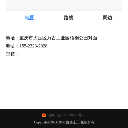
地址：重庆市大足区
万古工业园梧桐公园对面
电话：
155-2323-2828
邮箱：
渝ICP备2021000021号-2
Copyright©2021-2050 鑫路土工 版权所有